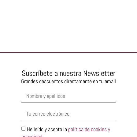
Suscríbete a nuestra Newsletter
Grandes descuentos directamente en tu email
He leído y acepto la
política de cookies y
privacidad
.