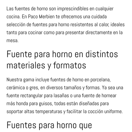
Las fuentes de horno son imprescindibles en cualquier
cocina. En Paco Merbien te ofrecemos una cuidada
selección de fuentes para horno resistentes al calor, ideales
tanto para cocinar como para presentar directamente en la
mesa.
Fuente para horno en distintos
materiales y formatos
Nuestra gama incluye fuentes de horno en porcelana,
cerámica o gres, en diversos tamaños y formas. Ya sea una
fuente rectangular para lasañas o una fuente de hornear
más honda para guisos, todas están diseñadas para
soportar altas temperaturas y facilitar la cocción uniforme.
Fuentes para horno que