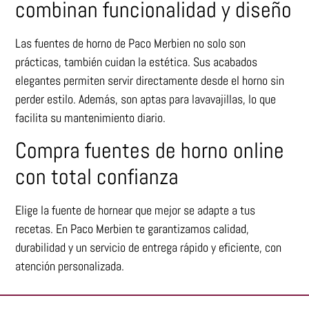
combinan funcionalidad y diseño
Las fuentes de horno de Paco Merbien no solo son
prácticas, también cuidan la estética. Sus acabados
elegantes permiten servir directamente desde el horno sin
perder estilo. Además, son aptas para lavavajillas, lo que
facilita su mantenimiento diario.
Compra fuentes de horno online
con total confianza
Elige la fuente de hornear que mejor se adapte a tus
recetas. En Paco Merbien te garantizamos calidad,
durabilidad y un servicio de entrega rápido y eficiente, con
atención personalizada.