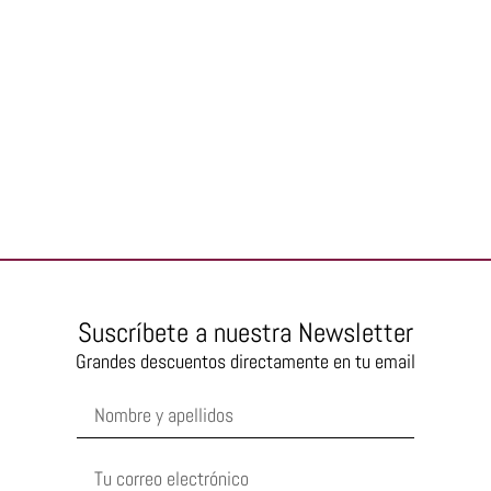
Suscríbete a nuestra Newsletter
Grandes descuentos directamente en tu email