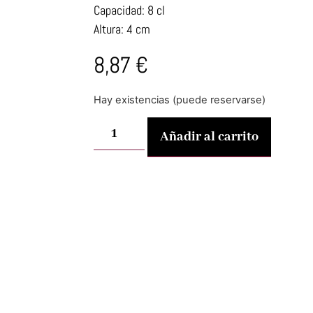
Capacidad: 8 cl
Altura: 4 cm
8,87
€
Hay existencias (puede reservarse)
Añadir al carrito