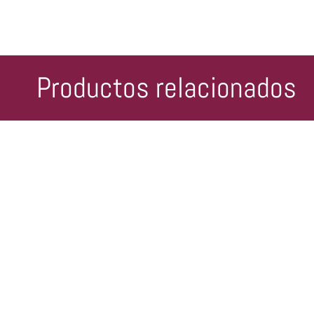
Productos relacionados