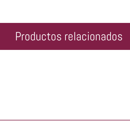
Productos relacionados