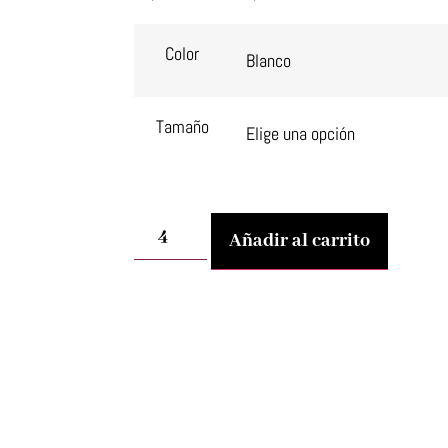
Color
Tamaño
Añadir al carrito