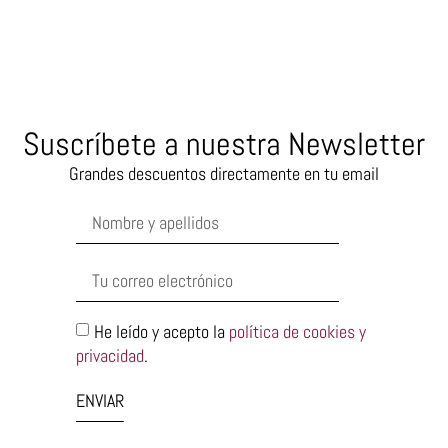
Suscríbete a nuestra Newsletter
Grandes descuentos directamente en tu email
He leído y acepto la
política de cookies y
privacidad
.
ENVIAR