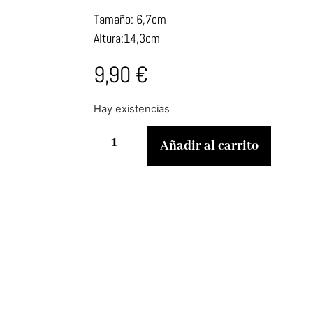
Tamaño: 6,7cm
Altura:14,3cm
9,90
€
Hay existencias
Añadir al carrito