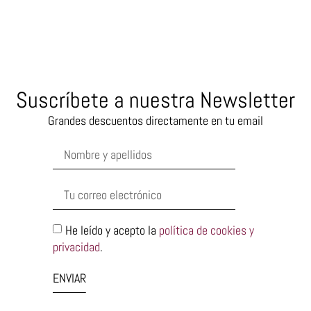
Suscríbete a nuestra Newsletter
Grandes descuentos directamente en tu email
He leído y acepto la
política de cookies y
privacidad
.
ENVIAR