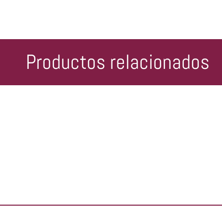
Productos relacionados