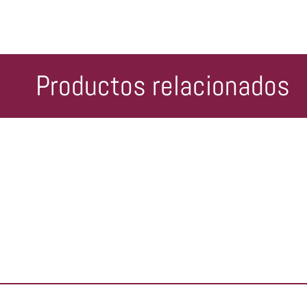
Productos relacionados