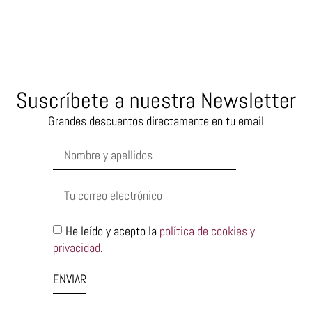
Suscríbete a nuestra Newsletter
Grandes descuentos directamente en tu email
He leído y acepto la
política de cookies y
privacidad
.
ENVIAR