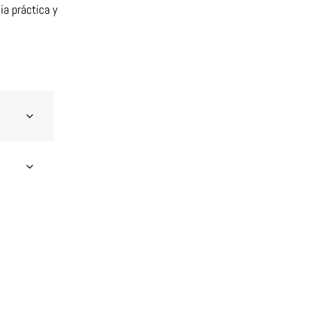
ia práctica y