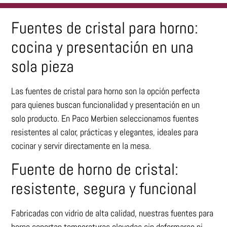
Fuentes de cristal para horno:
cocina y presentación en una
sola pieza
Las fuentes de cristal para horno son la opción perfecta
para quienes buscan funcionalidad y presentación en un
solo producto. En Paco Merbien seleccionamos fuentes
resistentes al calor, prácticas y elegantes, ideales para
cocinar y servir directamente en la mesa.
Fuente de horno de cristal:
resistente, segura y funcional
Fabricadas con vidrio de alta calidad, nuestras fuentes para
horno soportan temperaturas elevadas sin deformarse ni