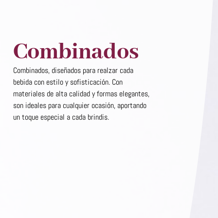
Combinados
Combinados, diseñados para realzar cada
bebida con estilo y sofisticación. Con
materiales de alta calidad y formas elegantes,
son ideales para cualquier ocasión, aportando
un toque especial a cada brindis.