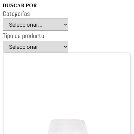
BUSCAR POR
Categorías
Tipo de producto