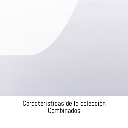
Caracteristicas de la colección
Combinados