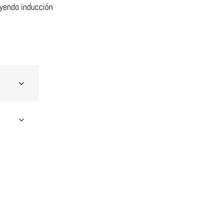
uyendo inducción