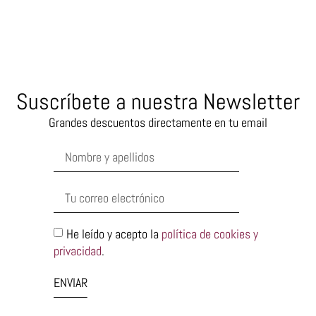
Suscríbete a nuestra Newsletter
Grandes descuentos directamente en tu email
He leído y acepto la
política de cookies y
privacidad
.
ENVIAR