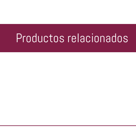
Productos relacionados